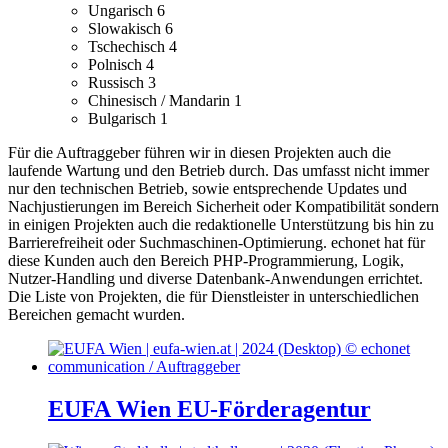
Ungarisch
6
Slowakisch
6
Tschechisch
4
Polnisch
4
Russisch
3
Chinesisch / Mandarin
1
Bulgarisch
1
Für die Auftraggeber führen wir in diesen Projekten auch die
laufende Wartung und den Betrieb durch. Das umfasst nicht immer
nur den technischen Betrieb, sowie entsprechende Updates und
Nachjustierungen im Bereich Sicherheit oder Kompatibilität sondern
in einigen Projekten auch die redaktionelle Unterstützung bis hin zu
Barrierefreiheit oder Suchmaschinen-Optimierung.
echonet hat für
diese Kunden auch den Bereich PHP-Programmierung, Logik,
Nutzer-Handling und diverse Datenbank-Anwendungen errichtet.
Die Liste von Projekten, die für Dienstleister in unterschiedlichen
Bereichen gemacht wurden.
EUFA Wien EU-Förderagentur