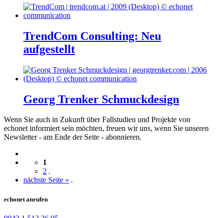
TrendCom Consulting: Neu
aufgestellt
Georg Trenker Schmuckdesign
Wenn Sie auch in Zukunft über Fallstudien und Projekte von
echonet informiert sein möchten, freuen wir uns, wenn Sie unseren
Newsletter - am Ende der Seite - abonnieren.
1
2
.
nächste Seite »
.
echonet anrufen