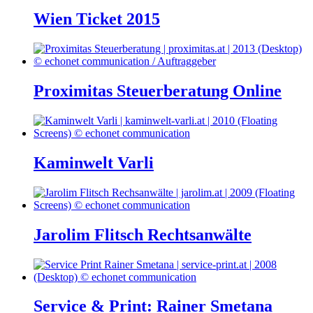
Wien Ticket 2015
Proximitas Steuerberatung Online
Kaminwelt Varli
Jarolim Flitsch Rechtsanwälte
Service & Print: Rainer Smetana