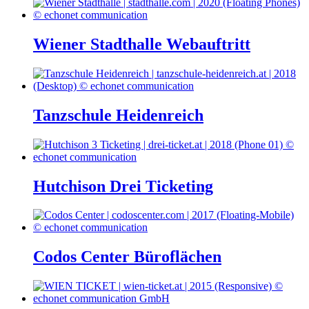
Wiener Stadthalle Webauftritt
Tanzschule Heidenreich
Hutchison Drei Ticketing
Codos Center Büroflächen