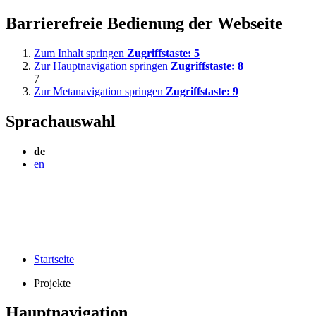
Barrierefreie Bedienung der Webseite
Zum Inhalt springen
Zugriffstaste:
5
Zur Hauptnavigation springen
Zugriffstaste:
8
7
Zur Metanavigation springen
Zugriffstaste:
9
Sprachauswahl
de
en
Startseite
Projekte
Hauptnavigation