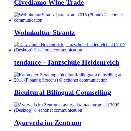
Civediamo Wine Trade
Wohnkultur Strantz
tendance - Tanzschule Heidenreich
Bicultural Bilingual Counselling
Ayurveda im Zentrum