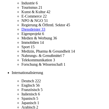
Industrie
6
Tourismus
21
Kunst & Kultur
42
E-Commerce
22
NPO & NGO
51
Regierung & Öffentl. Sektor
45
Dienstleister
33
Eigenprojekt
6
Medien & Werbung
36
Immobilien
14
Sport
15
Medizin, Pharma & Gesundheit
14
Nahrungs- & Genußmittel
7
Telekommunikation
3
Forschung & Wissenschaft
1
Internationalisierung
Deutsch
222
Englisch
56
Französisch
5
Italienisch
6
Spanisch
5
Japanisch
1
Arabisch
2