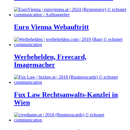
Euro Vienna Webauftritt
Werbehelden, Freecard,
Imagemacher
Fux Law Rechtsanwalts-Kanzlei in
Wien