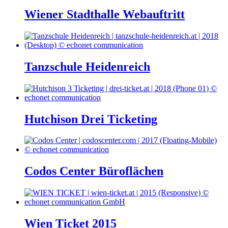
Wiener Stadthalle Webauftritt
Tanzschule Heidenreich
Hutchison Drei Ticketing
Codos Center Büroflächen
Wien Ticket 2015