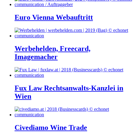
Euro Vienna Webauftritt
Werbehelden, Freecard,
Imagemacher
Fux Law Rechtsanwalts-Kanzlei in
Wien
Civediamo Wine Trade