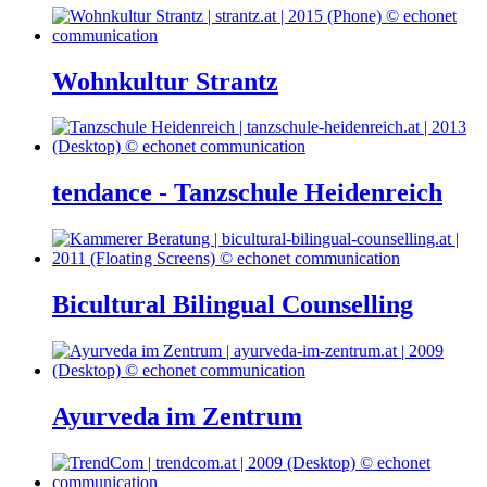
Wohnkultur Strantz
tendance - Tanzschule Heidenreich
Bicultural Bilingual Counselling
Ayurveda im Zentrum