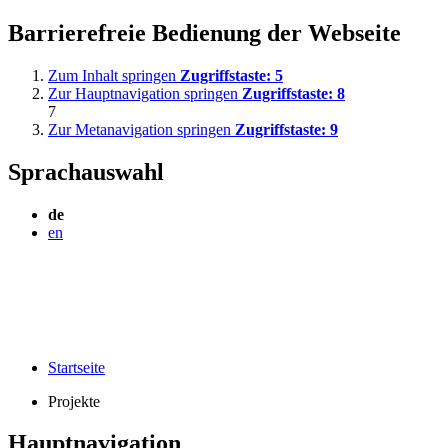
Barrierefreie Bedienung der Webseite
Zum Inhalt springen
Zugriffstaste:
5
Zur Hauptnavigation springen
Zugriffstaste:
8
7
Zur Metanavigation springen
Zugriffstaste:
9
Sprachauswahl
de
en
Startseite
Projekte
Hauptnavigation