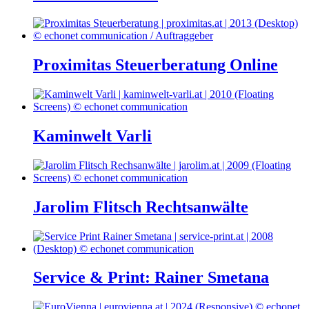
Proximitas Steuerberatung Online
Kaminwelt Varli
Jarolim Flitsch Rechtsanwälte
Service & Print: Rainer Smetana