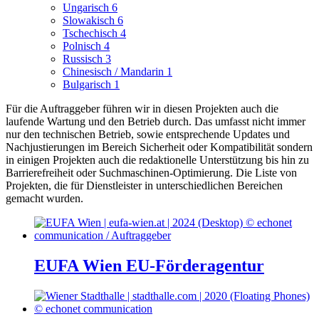
Ungarisch
6
Slowakisch
6
Tschechisch
4
Polnisch
4
Russisch
3
Chinesisch / Mandarin
1
Bulgarisch
1
Für die Auftraggeber führen wir in diesen Projekten auch die
laufende Wartung und den Betrieb durch. Das umfasst nicht immer
nur den technischen Betrieb, sowie entsprechende Updates und
Nachjustierungen im Bereich Sicherheit oder Kompatibilität sondern
in einigen Projekten auch die redaktionelle Unterstützung bis hin zu
Barrierefreiheit oder Suchmaschinen-Optimierung.
Die Liste von
Projekten, die für Dienstleister in unterschiedlichen Bereichen
gemacht wurden.
EUFA Wien EU-Förderagentur