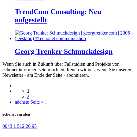
TrendCom Consulting: Neu
aufgestellt
Georg Trenker Schmuckdesign
Wenn Sie auch in Zukunft über Fallstudien und Projekte von
echonet informiert sein möchten, freuen wir uns, wenn Sie unseren
Newsletter - am Ende der Seite - abonnieren.
1
2
.
nächste Seite »
.
echonet anrufen
0043 1 512 26 95