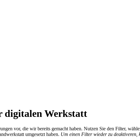
 digitalen Werkstatt
ierungen vor, die wir bereits gemacht haben. Nutzen Sie den Filter, wä
Handwerkstatt umgesetzt haben.
Um einen Filter wieder zu deaktiveren,