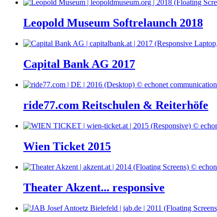
Leopold Museum Softrelaunch 2018
Capital Bank AG 2017
ride77.com Reitschulen & Reiterhöfe
Wien Ticket 2015
Theater Akzent... responsive