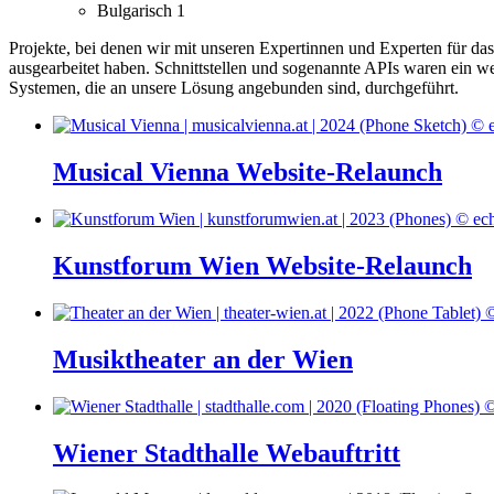
Bulgarisch
1
Projekte, bei denen wir mit unseren Expertinnen und Experten für d
ausgearbeitet haben.
Schnittstellen und sogenannte APIs waren ein we
Systemen, die an unsere Lösung angebunden sind, durchgeführt.
Musical Vienna Website-Relaunch
Kunstforum Wien Website-Relaunch
Musiktheater an der Wien
Wiener Stadthalle Webauftritt