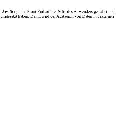
JavaScript das Front-End auf der Seite des Anwenders gestaltet und
er umgesetzt haben. Damit wird der Austausch von Daten mit externen