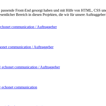
as passende Front-End gesorgt haben und mit Hilfe von HTML, CSS und 
sentlicher Bereich in diesen Projekten, die wir für unsere Auftraggeb