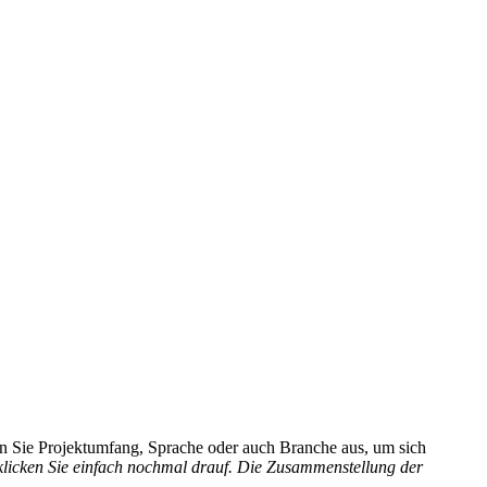
hlen Sie Projektumfang, Sprache oder auch Branche aus, um sich
 klicken Sie einfach nochmal drauf. Die Zusammenstellung der