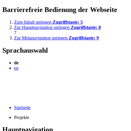
Barrierefreie Bedienung der Webseite
Zum Inhalt springen
Zugriffstaste:
5
Zur Hauptnavigation springen
Zugriffstaste:
8
7
Zur Metanavigation springen
Zugriffstaste:
9
Sprachauswahl
de
en
Startseite
Projekte
Hauptnavigation