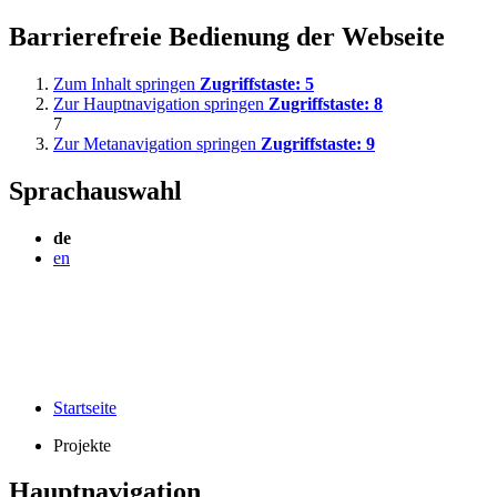
Barrierefreie Bedienung der Webseite
Zum Inhalt springen
Zugriffstaste:
5
Zur Hauptnavigation springen
Zugriffstaste:
8
7
Zur Metanavigation springen
Zugriffstaste:
9
Sprachauswahl
de
en
Startseite
Projekte
Hauptnavigation