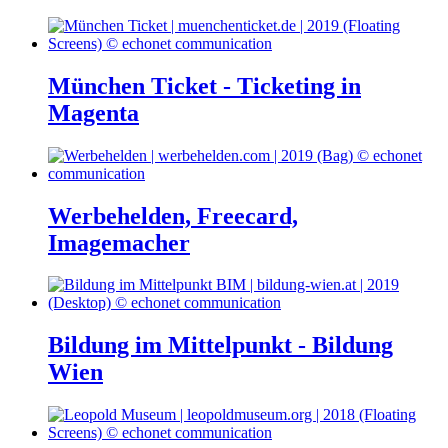
München Ticket - Ticketing in
Magenta
Werbehelden, Freecard,
Imagemacher
Bildung im Mittelpunkt - Bildung
Wien