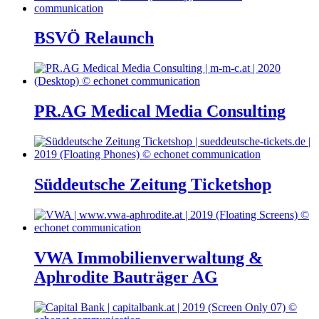
BSVÖ Relaunch
PR.AG Medical Media Consulting
Süddeutsche Zeitung Ticketshop
VWA Immobilienverwaltung &
Aphrodite Bauträger AG