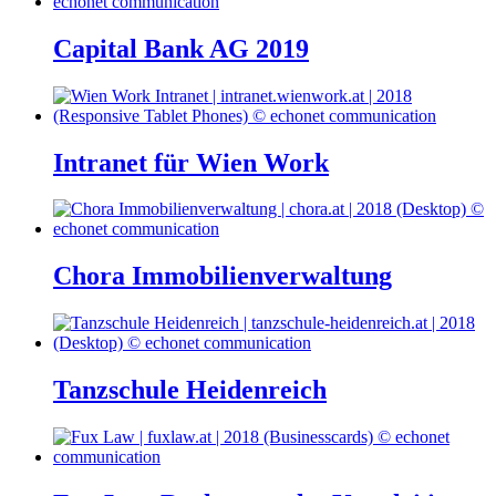
Capital Bank AG 2019
Intranet für Wien Work
Chora Immobilienverwaltung
Tanzschule Heidenreich