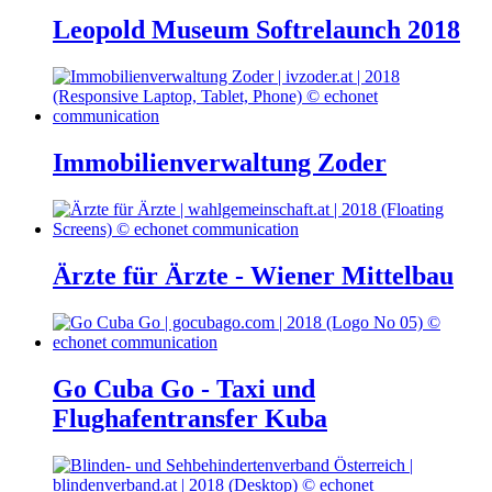
Leopold Museum Softrelaunch 2018
Immobilienverwaltung Zoder
Ärzte für Ärzte - Wiener Mittelbau
Go Cuba Go - Taxi und
Flughafentransfer Kuba