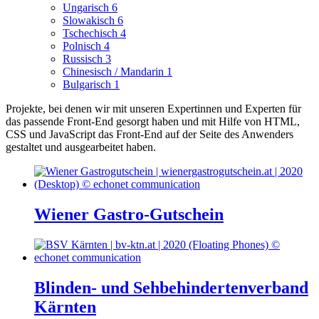
Ungarisch
6
Slowakisch
6
Tschechisch
4
Polnisch
4
Russisch
3
Chinesisch / Mandarin
1
Bulgarisch
1
Projekte, bei denen wir mit unseren Expertinnen und Experten für
das passende Front-End gesorgt haben und mit Hilfe von HTML,
CSS und JavaScript das Front-End auf der Seite des Anwenders
gestaltet und ausgearbeitet haben.
Wiener Gastro-Gutschein
Blinden- und Sehbehindertenverband
Kärnten