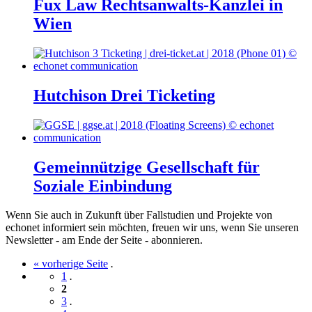
Fux Law Rechtsanwalts-Kanzlei in
Wien
Hutchison Drei Ticketing
Gemeinnützige Gesellschaft für
Soziale Einbindung
Wenn Sie auch in Zukunft über Fallstudien und Projekte von
echonet informiert sein möchten, freuen wir uns, wenn Sie unseren
Newsletter - am Ende der Seite - abonnieren.
« vorherige Seite
.
1
.
2
3
.